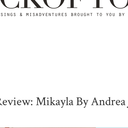
eview: Mikayla By Andrea 