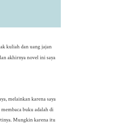
k kuliah dan uang jajan
lan akhirnya novel ini saya
aya, melainkan karena saya
 membaca buku adalah di
tinya. Mungkin karena itu