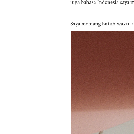
juga bahasa Indonesia saya
Saya memang butuh waktu un