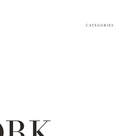
CATEGORIES