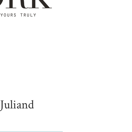
Juliand