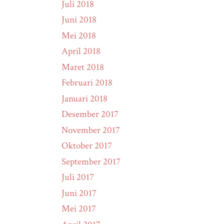
Juli 2018
Juni 2018
Mei 2018
April 2018
Maret 2018
Februari 2018
Januari 2018
Desember 2017
November 2017
Oktober 2017
September 2017
Juli 2017
Juni 2017
Mei 2017