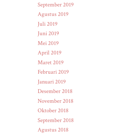
September 2019
Agustus 2019
Juli 2019
Juni 2019
Mei 2019
April 2019
Maret 2019
Februari 2019
Januari 2019
Desember 2018
November 2018
Oktober 2018
September 2018
Agustus 2018