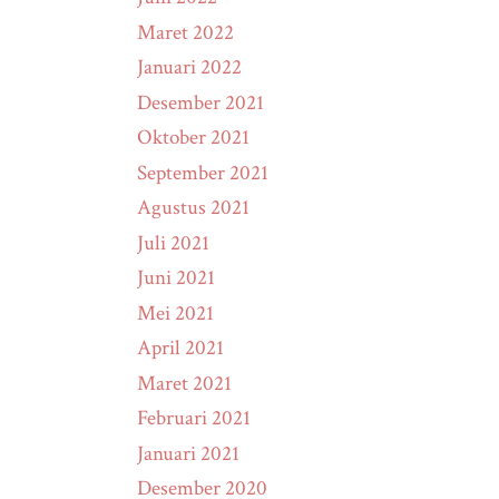
Maret 2022
Januari 2022
Desember 2021
Oktober 2021
September 2021
Agustus 2021
Juli 2021
Juni 2021
Mei 2021
April 2021
Maret 2021
Februari 2021
Januari 2021
Desember 2020