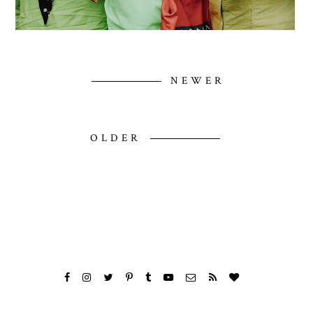
NEWER
OLDER