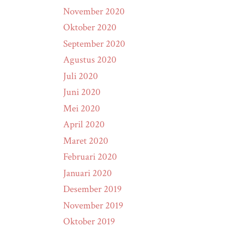
November 2020
Oktober 2020
September 2020
Agustus 2020
Juli 2020
Juni 2020
Mei 2020
April 2020
Maret 2020
Februari 2020
Januari 2020
Desember 2019
November 2019
Oktober 2019