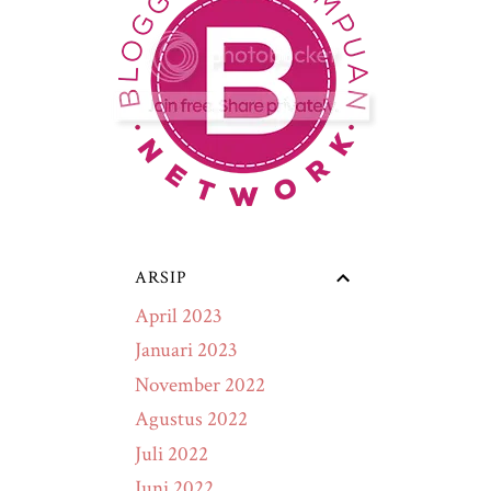
ARSIP
April 2023
Januari 2023
November 2022
Agustus 2022
Juli 2022
Juni 2022