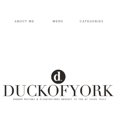
ABOUT ME
MENU
CATEGORIES