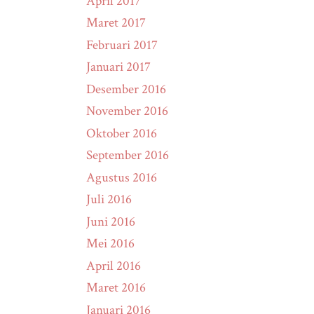
April 2017
Maret 2017
Februari 2017
Januari 2017
Desember 2016
November 2016
Oktober 2016
September 2016
Agustus 2016
Juli 2016
Juni 2016
Mei 2016
April 2016
Maret 2016
Januari 2016