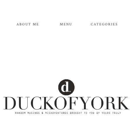
ABOUT ME
MENU
CATEGORIES