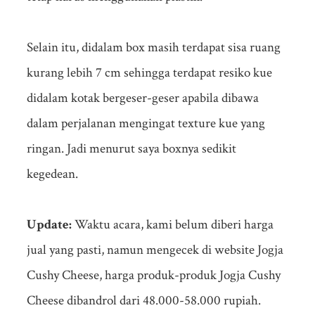
Selain itu, didalam box masih terdapat sisa ruang
kurang lebih 7 cm sehingga terdapat resiko kue
didalam kotak bergeser-geser apabila dibawa
dalam perjalanan mengingat texture kue yang
ringan. Jadi menurut saya boxnya sedikit
kegedean.
Update:
Waktu acara, kami belum diberi harga
jual yang pasti, namun mengecek di website Jogja
Cushy Cheese, harga produk-produk Jogja Cushy
Cheese dibandrol dari 48.000-58.000 rupiah.