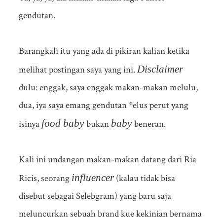
gendutan.
Barangkali itu yang ada di pikiran kalian ketika
Disclaimer
melihat postingan saya yang ini.
dulu: enggak, saya enggak makan-makan melulu,
dua, iya saya emang gendutan *elus perut yang
food baby
baby
isinya
bukan
beneran.
Kali ini undangan makan-makan datang dari Ria
influencer
Ricis, seorang
(kalau tidak bisa
disebut sebagai Selebgram) yang baru saja
meluncurkan sebuah brand kue kekinian bernama