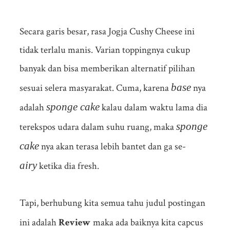
Secara garis besar, rasa Jogja Cushy Cheese ini
tidak terlalu manis. Varian toppingnya cukup
banyak dan bisa memberikan alternatif pilihan
base
sesuai selera masyarakat. Cuma, karena
nya
sponge cake
adalah
kalau dalam waktu lama dia
sponge
terekspos udara dalam suhu ruang, maka
cake
nya akan terasa lebih bantet dan ga se-
airy
ketika dia fresh.
Tapi, berhubung kita semua tahu judul postingan
ini adalah
Review
maka ada baiknya kita capcus