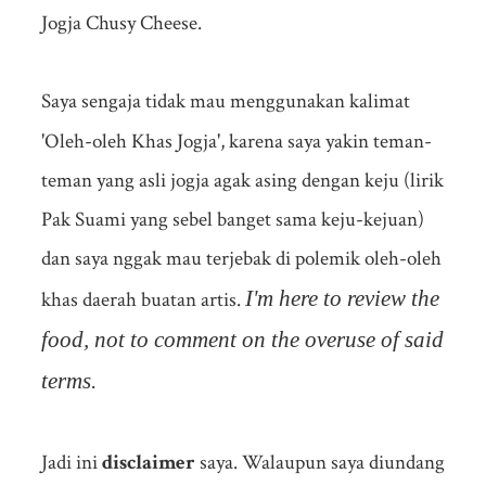
Jogja Chusy Cheese.
Saya sengaja tidak mau menggunakan kalimat
'Oleh-oleh Khas Jogja', karena saya yakin teman-
teman yang asli jogja agak asing dengan keju (lirik
Pak Suami yang sebel banget sama keju-kejuan)
dan saya nggak mau terjebak di polemik oleh-oleh
I'm here to review the
khas daerah buatan artis.
food, not to comment on the overuse of said
terms.
Jadi ini
disclaimer
saya. Walaupun saya diundang