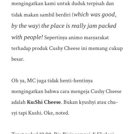
mengingatkan kami untuk duduk terpisah dan
which was good,
tidak makan sambil berdiri (
by the way
the place is really jam packed
)
with people!
Sepertinya animo masyarakat
terhadap produk Cushy Cheese ini memang cukup
besar.
Oh ya, MC juga tidak henti-hentinya
mengingatkan bahwa cara mengeja Cushy Cheese
adalah
Ku:Shi Cheese
. Bukan kyushyi atau chu-
syi tapi Kushi. Oke, noted.