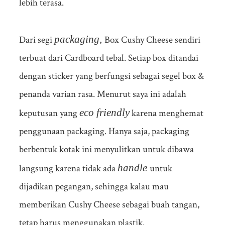
lebih terasa.
packaging,
Dari segi
Box Cushy Cheese sendiri
terbuat dari Cardboard tebal. Setiap box ditandai
dengan sticker yang berfungsi sebagai segel box &
penanda varian rasa. Menurut saya ini adalah
eco friendly
keputusan yang
karena menghemat
penggunaan packaging. Hanya saja, packaging
berbentuk kotak ini menyulitkan untuk dibawa
handle
langsung karena tidak ada
untuk
dijadikan pegangan, sehingga kalau mau
memberikan Cushy Cheese sebagai buah tangan,
tetap harus menggunakan plastik.