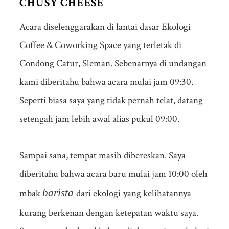
CHUSY CHEESE
Acara diselenggarakan di lantai dasar Ekologi
Coffee & Coworking Space yang terletak di
Condong Catur, Sleman. Sebenarnya di undangan
kami diberitahu bahwa acara mulai jam 09:30.
Seperti biasa saya yang tidak pernah telat, datang
setengah jam lebih awal alias pukul 09:00.
Sampai sana, tempat masih dibereskan. Saya
diberitahu bahwa acara baru mulai jam 10:00 oleh
barista
mbak
dari ekologi
yang kelihatannya
.
kurang berkenan dengan ketepatan waktu saya