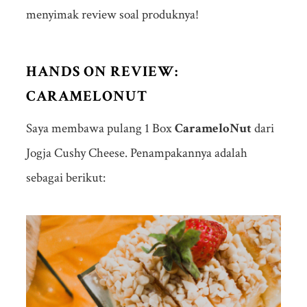
menyimak review soal produknya!
HANDS ON REVIEW:
CARAMELONUT
Saya membawa pulang 1 Box
CarameloNut
dari
Jogja Cushy Cheese. Penampakannya adalah
sebagai berikut: