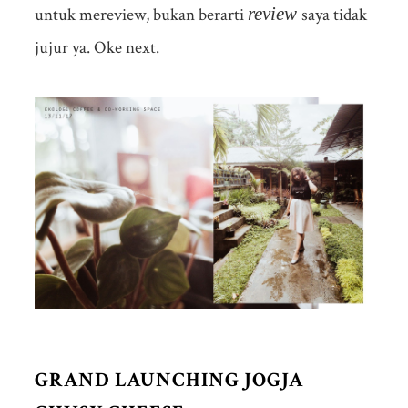
review
untuk mereview, bukan berarti
saya tidak
jujur ya. Oke next.
GRAND LAUNCHING JOGJA