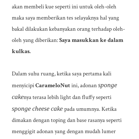
akan membeli kue seperti ini untuk oleh-oleh
maka saya memberikan tes selayaknya hal yang
bakal dilakukan kebanyakan orang terhadap oleh-
oleh yang diberikan:
Saya masukkan ke dalam
kulkas.
Dalam suhu ruang, ketika saya pertama kali
sponge
menyicipi
CarameloNut
ini, adonan
cake
nya terasa lebih light dan fluffy seperti
sponge cheese cake
pada umumnya. Ketika
dimakan dengan toping dan base rasanya seperti
menggigit adonan yang dengan mudah lumer