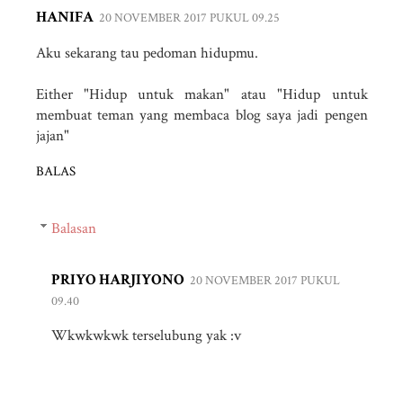
HANIFA
20 NOVEMBER 2017 PUKUL 09.25
Aku sekarang tau pedoman hidupmu.
Either "Hidup untuk makan" atau "Hidup untuk
membuat teman yang membaca blog saya jadi pengen
jajan"
BALAS
Balasan
PRIYO HARJIYONO
20 NOVEMBER 2017 PUKUL
09.40
Wkwkwkwk terselubung yak :v