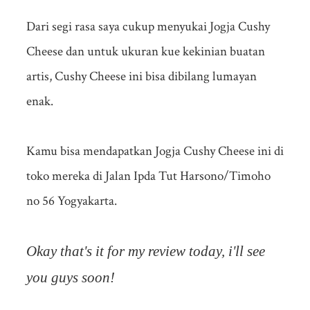
Dari segi rasa saya cukup menyukai Jogja Cushy
Cheese dan untuk ukuran kue kekinian buatan
artis, Cushy Cheese ini bisa dibilang lumayan
enak.
Kamu bisa mendapatkan Jogja Cushy Cheese ini di
toko mereka di Jalan Ipda Tut Harsono/Timoho
no 56 Yogyakarta.
Okay that's it for my review today, i'll see
you guys soon!