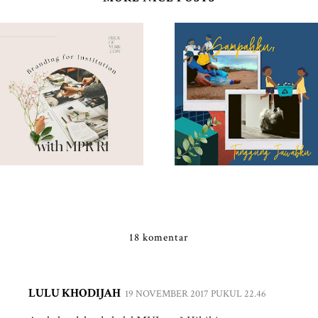
18 komentar
LULU KHODIJAH
19 NOVEMBER 2017 PUKUL 22.46