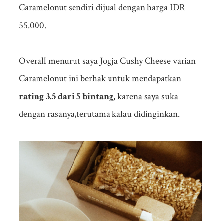
Caramelonut sendiri dijual dengan harga IDR
55.000.
Overall menurut saya Jogja Cushy Cheese varian
Caramelonut ini berhak untuk mendapatkan
rating 3.5 dari 5 bintang,
karena saya suka
dengan rasanya,terutama kalau didinginkan.