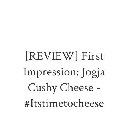
[REVIEW] First
Impression: Jogja
Cushy Cheese -
#itstimetocheese