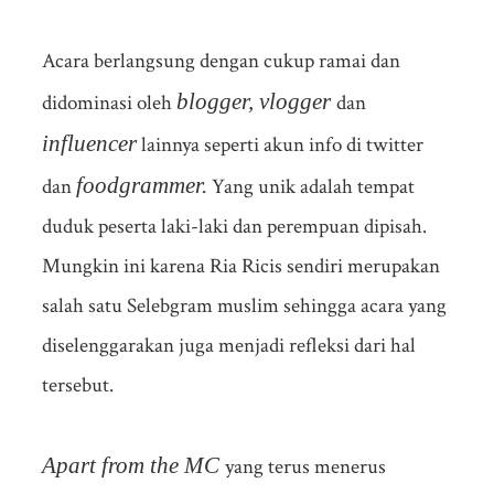
Acara berlangsung dengan cukup ramai dan
blogger, vlogger
didominasi oleh
dan
influencer
lainnya seperti akun info di twitter
foodgrammer.
dan
Yang unik adalah tempat
duduk peserta laki-laki dan perempuan dipisah.
Mungkin ini karena Ria Ricis sendiri merupakan
salah satu Selebgram muslim sehingga acara yang
diselenggarakan juga menjadi refleksi dari hal
tersebut.
Apart from the MC
yang terus menerus