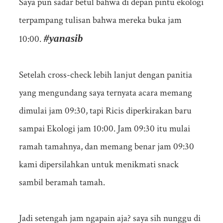
Saya pun sadar betul bahwa di depan pintu ekologi
terpampang tulisan bahwa mereka buka jam
#yanasib
10:00.
Setelah cross-check lebih lanjut dengan panitia
yang mengundang saya ternyata acara memang
dimulai jam 09:30, tapi Ricis diperkirakan baru
sampai Ekologi jam 10:00. Jam 09:30 itu mulai
ramah tamahnya, dan memang benar jam 09:30
kami dipersilahkan untuk menikmati snack
sambil beramah tamah.
Jadi setengah jam ngapain aja? saya sih nunggu di