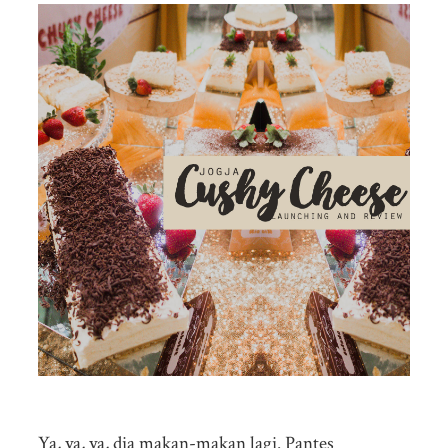
Ya, ya, ya, dia makan-makan lagi. Pantes