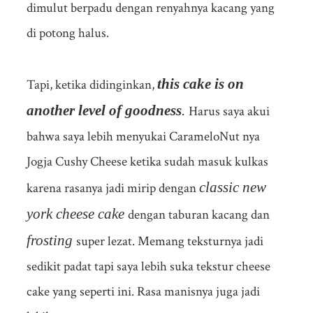
dimulut berpadu dengan renyahnya kacang yang
di potong halus.
this cake is on
Tapi, ketika didinginkan,
another level of goodness
.
Harus saya akui
bahwa saya lebih menyukai CarameloNut nya
Jogja Cushy Cheese ketika sudah masuk kulkas
classic new
karena rasanya jadi mirip dengan
york cheese cake
dengan taburan kacang dan
frosting
super lezat. Memang teksturnya jadi
sedikit padat tapi saya lebih suka tekstur cheese
cake yang seperti ini. Rasa manisnya juga jadi