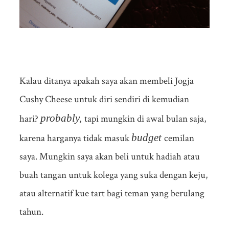
Kalau ditanya apakah saya akan membeli Jogja
Cushy Cheese untuk diri sendiri di kemudian
probably,
hari?
tapi mungkin di awal bulan saja,
budget
karena harganya tidak masuk
cemilan
saya. Mungkin saya akan beli untuk hadiah atau
buah tangan untuk kolega yang suka dengan keju,
atau alternatif kue tart bagi teman yang berulang
tahun.