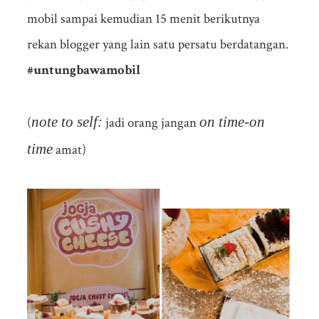
mobil sampai kemudian 15 menit berikutnya
rekan blogger yang lain satu persatu berdatangan.
#untungbawamobil
note to self:
on time-on
(
jadi orang jangan
time
amat)