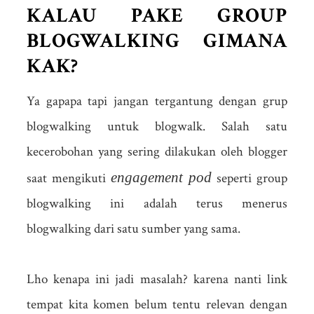
KALAU PAKE GROUP
BLOGWALKING GIMANA
KAK?
Ya gapapa tapi jangan tergantung dengan grup
blogwalking untuk blogwalk. Salah satu
kecerobohan yang sering dilakukan oleh blogger
engagement pod
saat mengikuti
seperti group
blogwalking ini adalah terus menerus
blogwalking dari satu sumber yang sama.
Lho kenapa ini jadi masalah? karena nanti link
tempat kita komen belum tentu relevan dengan