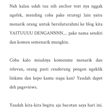
Nah kalau udah tau nih anchor text nya nggak
ngefek, mending coba pake strategi lain yaitu
menarik orang untuk bersilaturahmi ke blog kita
YAITUUUU DENGANNNN.... pake nama sendiri
dan komen semenarik mungkin.
Coba kalo misalnya komenmu menarik dan
relevan, orang pasti cenderung pengen ngeklik
linkmu dan kepo kamu siapa kan? Yaudah dapet
deh pageviews.
Yaudah kira-kira begitu aja bacotan saya hari ini.