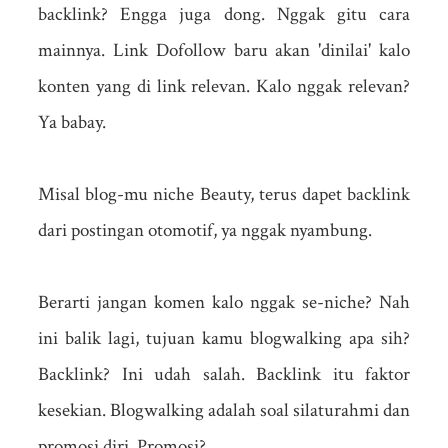
backlink? Engga juga dong. Nggak gitu cara
mainnya. Link Dofollow baru akan 'dinilai' kalo
konten yang di link relevan. Kalo nggak relevan?
Ya babay.
Misal blog-mu niche Beauty, terus dapet backlink
dari postingan otomotif, ya nggak nyambung.
Berarti jangan komen kalo nggak se-niche? Nah
ini balik lagi, tujuan kamu blogwalking apa sih?
Backlink? Ini udah salah. Backlink itu faktor
kesekian. Blogwalking adalah soal silaturahmi dan
promosi diri. Promosi?