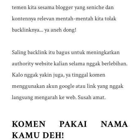
temen kita sesama blogger yang seniche dan
kontennya relevan mentah-mentah kita tolak
backlinknya... ya aneh dong!
Saling backlink itu bagus untuk meningkatkan
authority website kalian selama nggak berlebihan.
Kalo nggak yakin juga, ya tinggal komen
menggunakan akun google atau link yang nggak
langsung mengarah ke web. Susah amat.
KOMEN PAKAI NAMA
KAMU DEH!