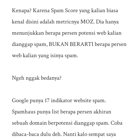
Kenapa? Karena Spam Score yang kalian biasa
kenal disini adalah metricnya MOZ. Dia hanya
menunjukkan berapa persen potensi web kalian
dianggap spam, BUKAN BERARTI berapa persen
web kalian yang isinya spam.
Ngeh nggak bedanya?
Google punya 17 indikator website spam.
Spamhaus punya list berapa persen akhiran
sebuah domain berpotensi dianggap spam. Coba
dibaca-baca dulu deh. Nanti kalo sempat saya