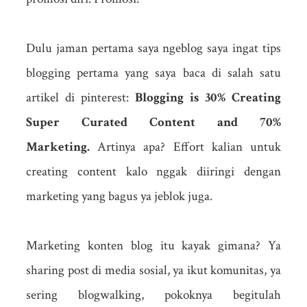
Dulu jaman pertama saya ngeblog saya ingat tips
blogging pertama yang saya baca di salah satu
artikel di pinterest:
Blogging is 30% Creating
Super Curated Content and 70%
Marketing.
Artinya apa? Effort kalian untuk
creating content kalo nggak diiringi dengan
marketing yang bagus ya jeblok juga.
Marketing konten blog itu kayak gimana? Ya
sharing post di media sosial, ya ikut komunitas, ya
sering blogwalking, pokoknya begitulah