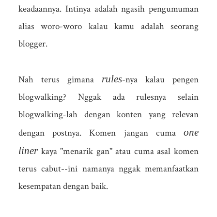
keadaannya. Intinya adalah ngasih pengumuman
alias woro-woro kalau kamu adalah seorang
blogger.
rules
Nah terus gimana
-nya kalau pengen
blogwalking? Nggak ada rulesnya selain
blogwalking-lah dengan konten yang relevan
one
dengan postnya. Komen jangan cuma
liner
kaya "menarik gan" atau cuma asal komen
terus cabut--ini namanya nggak memanfaatkan
kesempatan dengan baik.