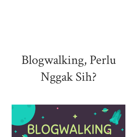
Blogwalking, Perlu
Nggak Sih?