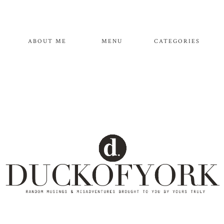
ABOUT ME
MENU
CATEGORIES