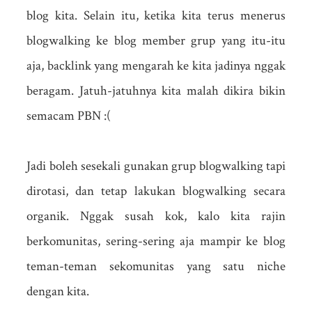
blog kita. Selain itu, ketika kita terus menerus
blogwalking ke blog member grup yang itu-itu
aja, backlink yang mengarah ke kita jadinya nggak
beragam. Jatuh-jatuhnya kita malah dikira bikin
semacam PBN :(
Jadi boleh sesekali gunakan grup blogwalking tapi
dirotasi, dan tetap lakukan blogwalking secara
organik. Nggak susah kok, kalo kita rajin
berkomunitas, sering-sering aja mampir ke blog
teman-teman sekomunitas yang satu niche
dengan kita.