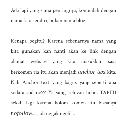
Ada lagi yang sama pentingnya; komenlah dengan
nama kita sendiri, bukan nama blog.
Kenapa begitu? Karena sebenarnya nama yang
kita gunakan kan nanti akan ke link dengan
alamat website yang kita masukkan saat
anchor text
berkomen ria itu akan menjadi
kita.
Nah Anchor text yang bagus yang seperti apa
sodara-sodara??? Ya yang relevan hehe, TAPIIII
sekali lagi karena kolom komen itu biasanya
nofollow...
jadi nggak ngefek.