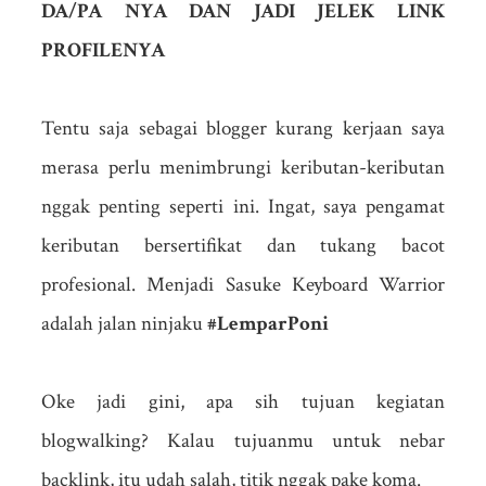
DA/PA NYA DAN JADI JELEK LINK
PROFILENYA
Tentu saja sebagai blogger kurang kerjaan saya
merasa perlu menimbrungi keributan-keributan
nggak penting seperti ini. Ingat, saya pengamat
keributan bersertifikat dan tukang bacot
profesional. Menjadi Sasuke Keyboard Warrior
adalah jalan ninjaku
#LemparPoni
Oke jadi gini, apa sih tujuan kegiatan
blogwalking? Kalau tujuanmu untuk nebar
backlink, itu udah salah, titik nggak pake koma.