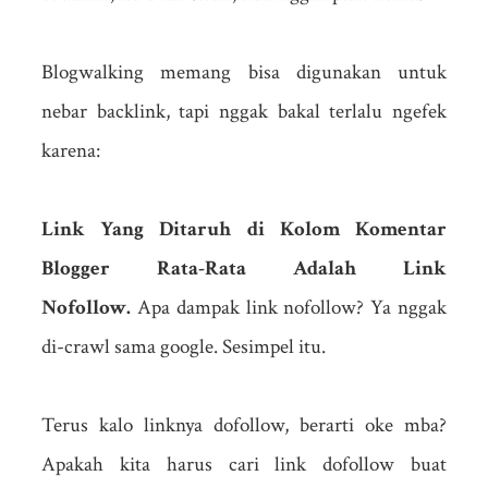
Blogwalking memang bisa digunakan untuk
nebar backlink, tapi nggak bakal terlalu ngefek
karena:
Link Yang Ditaruh di Kolom Komentar
Blogger Rata-Rata Adalah Link
Nofollow.
Apa dampak link nofollow? Ya nggak
di-crawl sama google. Sesimpel itu.
Terus kalo linknya dofollow, berarti oke mba?
Apakah kita harus cari link dofollow buat