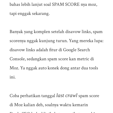
bahas lebih lanjut soal SPAM SCORE nya moz,
tapi enggak sekarang.
Banyak yang komplen setelah disavow links, spam
scorenya nggak kunjung turun. Yang mereka lupa:
disavow links adalah fitur di Google Search
Console, sedangkan spam score kan metric di
Moz. Ya nggak auto konek dong antar dua tools
ini.
last crawl
Coba perhatikan tanggal
spam score
di Moz kalian deh, soalnya waktu kemarin