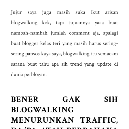
Jujur saya juga masih suka ikut arisan
blogwalking kok, tapi tujuannya yaaa buat
nambah-nambah jumlah comment aja, apalagi
buat blogger kelas teri yang masih harus sering-
sering pansos kaya saya, blogwalking itu semacam
sarana buat tahu apa sih trend yang update di
dunia perblogan.
BENER GAK SIH
BLOGWALKING
MENURUNKAN TRAFFIC,