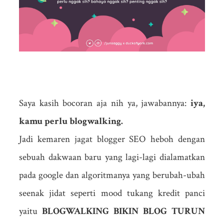
Saya kasih bocoran aja nih ya, jawabannya:
iya,
kamu perlu blogwalking.
Jadi kemaren jagat blogger SEO heboh dengan
sebuah dakwaan baru yang lagi-lagi dialamatkan
pada google dan algoritmanya yang berubah-ubah
seenak jidat seperti mood tukang kredit panci
yaitu
BLOGWALKING BIKIN BLOG TURUN