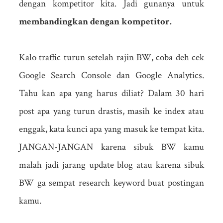
dengan kompetitor kita. Jadi gunanya untuk
membandingkan dengan kompetitor.
Kalo traffic turun setelah rajin BW, coba deh cek
Google Search Console dan Google Analytics.
Tahu kan apa yang harus diliat? Dalam 30 hari
post apa yang turun drastis, masih ke index atau
enggak, kata kunci apa yang masuk ke tempat kita.
JANGAN-JANGAN karena sibuk BW kamu
malah jadi jarang update blog atau karena sibuk
BW ga sempat research keyword buat postingan
kamu.