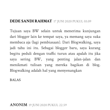
DEDE SANDI RAHMAT
17 JUNI 2020 PUKUL 03.09
Tujuan saya BW selain untuk menerima kunjungan
dari blogger lain ke tempat saya, ya memang saya suka
membaca aja (lagi pembiasaan). Dari Blogwalking, saya
jadi tahu ini itu. Sebagai blogger baru, saya kurang
begitu peduli dengan traffic turun atau apalah itu jika
saya sering BW, yang penting jalan-jalan dan
menikmati tulisan yang mereka bagikan di blog.
Blogwalking adalah hal yang menyenangkan
BALAS
ANONIM
19 JUNI 2020 PUKUL 22.59