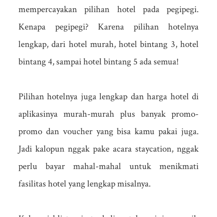
mempercayakan pilihan hotel pada pegipegi.
Kenapa pegipegi? Karena pilihan hotelnya
lengkap, dari hotel murah, hotel bintang 3, hotel
bintang 4, sampai hotel bintang 5 ada semua!
Pilihan hotelnya juga lengkap dan harga hotel di
aplikasinya murah-murah plus banyak promo-
promo dan voucher yang bisa kamu pakai juga.
Jadi kalopun nggak pake acara staycation, nggak
perlu bayar mahal-mahal untuk menikmati
fasilitas hotel yang lengkap misalnya.