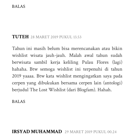
BALAS
TUTEH
28 MARET 2019 PUKUL 13.53
Tahun ini masih belum bisa merencanakan atau bikin
wishlist wisata jauh-jauh. Malah awal tahun sudah
berwisata sambil kerja keliling Pulau Flores (lagi)
hahaha. Btw semoga wishlist ini terpenuhi di tahun
2019 yaaaa. Btw kata wishlist mengingatkan saya pada
cerpen yang dibukukan bersama cerpen lain (antologi)
berjudul The Lost Wishlist (dari Blogfam). Hahah.
BALAS
IRSYAD MUHAMMAD
29 MARET 2019 PUKUL 00.24