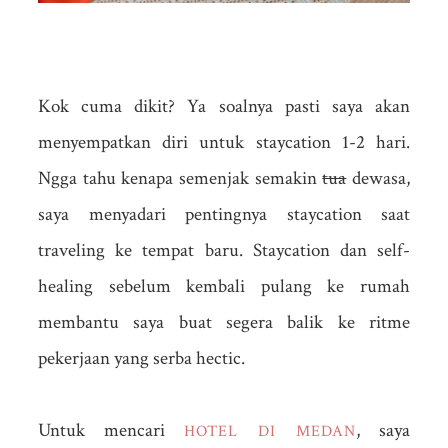
Kok cuma dikit? Ya soalnya pasti saya akan
menyempatkan diri untuk staycation 1-2 hari.
Ngga tahu kenapa semenjak semakin
tua
dewasa,
saya menyadari pentingnya staycation saat
traveling ke tempat baru. Staycation dan self-
healing sebelum kembali pulang ke rumah
membantu saya buat segera balik ke ritme
pekerjaan yang serba hectic.
Untuk mencari
, saya
HOTEL DI MEDAN