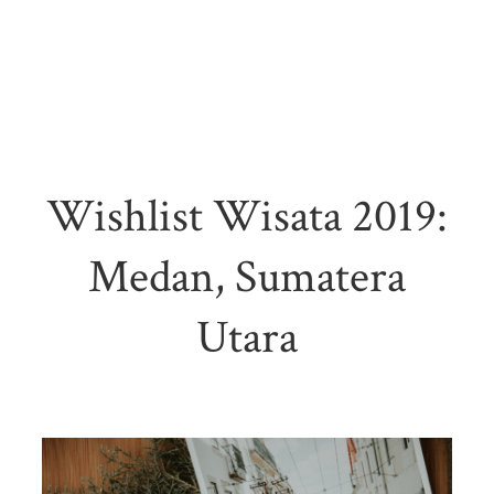
Wishlist Wisata 2019:
Medan, Sumatera
Utara