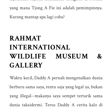
yang mana Tjong A Fie ini adalah pemimpinnya.
Kurang mantap apa lagi coba?
RAHMAT
INTERNATIONAL
WILDLIFE MUSEUM &
GALLERY
Waktu kecil, Daddy A pernah mengenalkan dunia
berburu sama saya, tentu saja yang legal ya, bukan
yang illegal--makanya saya sempet tertarik sama
dunia taksidermi. Terus Daddy A cerita kalo di