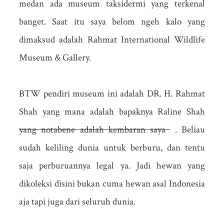
medan ada museum taksidermi yang terkenal
banget. Saat itu saya belom ngeh kalo yang
dimaksud adalah Rahmat International Wildlife
Museum & Gallery.
BTW pendiri museum ini adalah DR. H. Rahmat
Shah yang mana adalah bapaknya Raline Shah
yang notabene adalah kembaran saya
. Beliau
sudah keliling dunia untuk berburu, dan tentu
saja perburuannya legal ya. Jadi hewan yang
dikoleksi disini bukan cuma hewan asal Indonesia
aja tapi juga dari seluruh dunia.