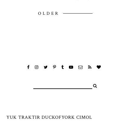
OLDER
YUK TRAKTIR DUCKOFYORK CIMOL