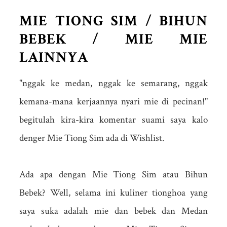
MIE TIONG SIM / BIHUN
BEBEK / MIE MIE
LAINNYA
"nggak ke medan, nggak ke semarang, nggak
kemana-mana kerjaannya nyari mie di pecinan!"
begitulah kira-kira komentar suami saya kalo
denger Mie Tiong Sim ada di Wishlist.
Ada apa dengan Mie Tiong Sim atau Bihun
Bebek? Well, selama ini kuliner tionghoa yang
saya suka adalah mie dan bebek dan Medan