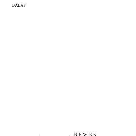
BALAS
NEWER