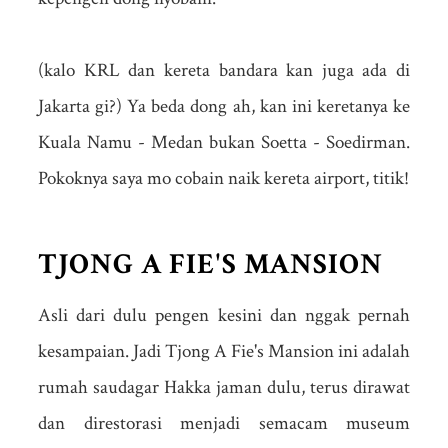
(kalo KRL dan kereta bandara kan juga ada di
Jakarta gi?) Ya beda dong ah, kan ini keretanya ke
Kuala Namu - Medan bukan Soetta - Soedirman.
Pokoknya saya mo cobain naik kereta airport, titik!
TJONG A FIE'S MANSION
Asli dari dulu pengen kesini dan nggak pernah
kesampaian. Jadi Tjong A Fie's Mansion ini adalah
rumah saudagar Hakka jaman dulu, terus dirawat
dan direstorasi menjadi semacam museum