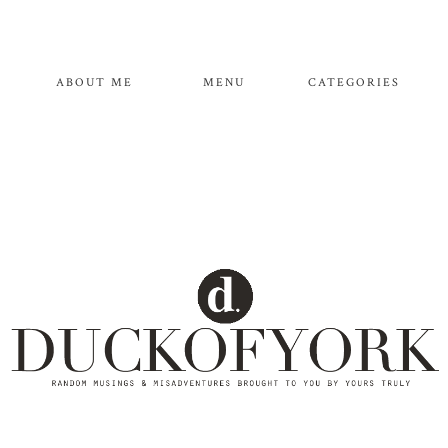
ABOUT ME
MENU
CATEGORIES