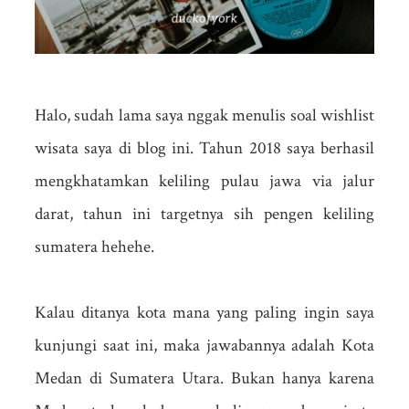
Halo, sudah lama saya nggak menulis soal wishlist
wisata saya di blog ini. Tahun 2018 saya berhasil
mengkhatamkan keliling pulau jawa via jalur
darat, tahun ini targetnya sih pengen keliling
sumatera hehehe.
Kalau ditanya kota mana yang paling ingin saya
kunjungi saat ini, maka jawabannya adalah Kota
Medan di Sumatera Utara. Bukan hanya karena