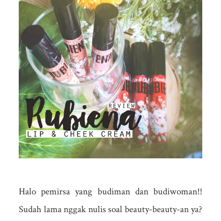
Halo pemirsa yang budiman dan budiwoman!!
Sudah lama nggak nulis soal beauty-beauty-an ya?