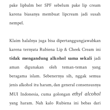
pake lipbalm ber SPF sebelum pake lip cream
karena biasanya membuat lipcream jadi susah
nempel.
Klaim halalnya juga bisa dipertanggungjawabkan
karena ternyata Rubiena Lip & Cheek Cream ini
tidak mengandung alkohol sama sekali
jadi
aman digunakan oleh teman-teman yang
beragama islam. Sebenernya sih, nggak semua
jenis alkohol itu haram, dan general consensusnya
ethyl alcohol
MUI Indonesia, cuma golongan
yang haram. Nah kalo Rubiena ini bebas dari