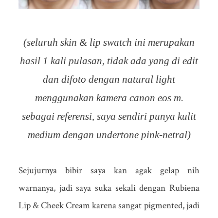
(seluruh skin & lip swatch ini merupakan
hasil 1 kali pulasan, tidak ada yang di edit
dan difoto dengan natural light
menggunakan kamera canon eos m.
sebagai referensi, saya sendiri punya kulit
medium dengan undertone pink-netral)
Sejujurnya bibir saya kan agak gelap nih
warnanya, jadi saya suka sekali dengan Rubiena
Lip & Cheek Cream karena sangat pigmented, jadi