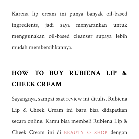
Karena lip cream ini punya banyak oil-based
ingredients, jadi saya menyarankan untuk
menggunakan oil-based cleanser supaya lebih
mudah membersihkannya.
HOW TO BUY RUBIENA LIP &
CHEEK CREAM
Sayangnya, sampai saat review ini ditulis, Rubiena
Lip & Cheek Cream ini baru bisa didapatkan
secara online. Kamu bisa membeli Rubiena Lip &
Cheek Cream ini di
dengan
BEAUTY O SHOP