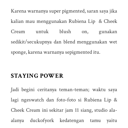
Karena warnanya super pigmented, saran saya jika
kalian mau menggunakan Rubiena Lip & Cheek
Cream untuk blush on, gunakan
sedikit/secukupnya dan blend menggunakan wet
sponge, karena warnanya sepigmented itu.
STAYING POWER
Jadi begini ceritanya teman-teman; waktu saya
lagi ngeswatch dan foto-foto si Rubiena Lip &
Cheek Cream ini sekitar jam 11 siang, studio ala-
alanya duckofyork kedatengan tamu yaitu