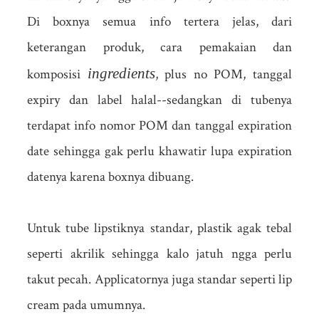
Di boxnya semua info tertera jelas, dari
keterangan produk, cara pemakaian dan
ingredients
komposisi
, plus no POM, tanggal
expiry dan label halal--sedangkan di tubenya
terdapat info nomor POM dan tanggal expiration
date sehingga gak perlu khawatir lupa expiration
datenya karena boxnya dibuang.
Untuk tube lipstiknya standar, plastik agak tebal
seperti akrilik sehingga kalo jatuh ngga perlu
takut pecah. Applicatornya juga standar seperti lip
cream pada umumnya.