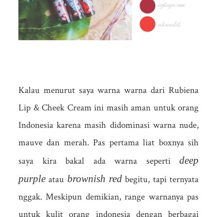
Kalau menurut saya warna warna dari Rubiena
Lip & Cheek Cream ini masih aman untuk orang
Indonesia karena masih didominasi warna nude,
mauve dan merah. Pas pertama liat boxnya sih
deep
saya kira bakal ada warna seperti
purple
brownish red
atau
begitu, tapi ternyata
nggak. Meskipun demikian, range warnanya pas
untuk kulit orang indonesia dengan berbagai