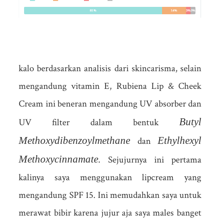
kalo berdasarkan analisis dari skincarisma, selain
mengandung vitamin E, Rubiena Lip & Cheek
Cream ini beneran mengandung UV absorber dan
Butyl
UV filter dalam bentuk
Methoxydibenzoylmethane
Ethylhexyl
dan
Methoxycinnamate.
Sejujurnya ini pertama
kalinya saya menggunakan lipcream yang
mengandung SPF 15. Ini memudahkan saya untuk
merawat bibir karena jujur aja saya males banget