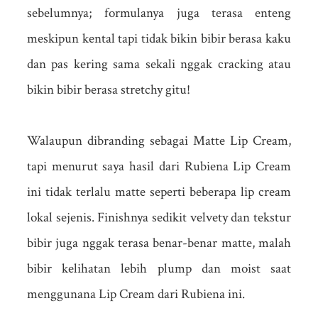
sebelumnya; formulanya juga terasa enteng
meskipun kental tapi tidak bikin bibir berasa kaku
dan pas kering sama sekali nggak cracking atau
bikin bibir berasa stretchy gitu!
Walaupun dibranding sebagai Matte Lip Cream,
tapi menurut saya hasil dari Rubiena Lip Cream
ini tidak terlalu matte seperti beberapa lip cream
lokal sejenis. Finishnya sedikit velvety dan tekstur
bibir juga nggak terasa benar-benar matte, malah
bibir kelihatan lebih plump dan moist saat
menggunana Lip Cream dari Rubiena ini.