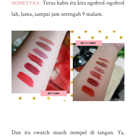
Terus habis itu kita ngobrol-ngobrol
HONEYVHA.
lah, lama, sampai jam setengah 9 malam.
Dan itu swatch masih nempel di tangan. Ya,