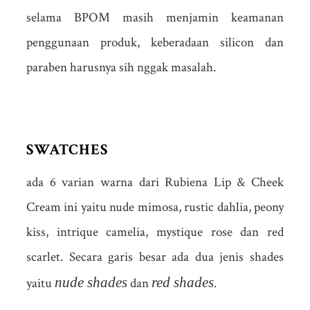
selama BPOM masih menjamin keamanan
penggunaan produk, keberadaan silicon dan
paraben harusnya sih nggak masalah.
SWATCHES
ada 6 varian warna dari Rubiena Lip & Cheek
Cream ini yaitu nude mimosa, rustic dahlia, peony
kiss, intrique camelia, mystique rose dan red
scarlet. Secara garis besar ada dua jenis shades
nude shades
red shades
yaitu
dan
.