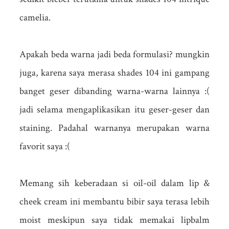
camelia.
Apakah beda warna jadi beda formulasi? mungkin
juga, karena saya merasa shades 104 ini gampang
banget geser dibanding warna-warna lainnya :(
jadi selama mengaplikasikan itu geser-geser dan
staining. Padahal warnanya merupakan warna
favorit saya :(
Memang sih keberadaan si oil-oil dalam lip &
cheek cream ini membantu bibir saya terasa lebih
moist meskipun saya tidak memakai lipbalm