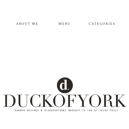
ABOUT ME
MENU
CATEGORIES