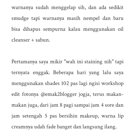
warnanya sudah menggelap sih, dan ada sedikit
smudge tapi warnanya masih nempel dan baru
bisa dihapus sempurna kalau menggunakan oil
cleanser + sabun.
Pertamanya saya mikir "wah ini staining nih" tapi
ternyata enggak. Beberapa hari yang lalu saya
menggunakan shades 102 pas lagi ngisi workshop
edit fotonya @emak2blogger jogja, terus makan-
makan juga, dari jam 8 pagi sampai jam 4 sore dan
jam setengah 5 pas bersihin makeup, warna lip
creamnya udah fade banget dan langsung ilang.