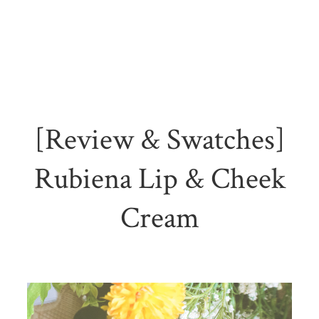
[Review & Swatches]
Rubiena Lip & Cheek
Cream