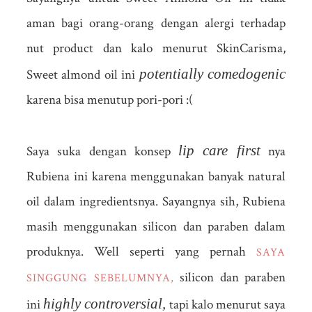
aman bagi orang-orang dengan alergi terhadap
nut product dan kalo menurut SkinCarisma,
potentially comedogenic
Sweet almond oil ini
karena bisa menutup pori-pori :(
lip care first
Saya suka dengan konsep
nya
Rubiena ini karena menggunakan banyak natural
oil dalam ingredientsnya. Sayangnya sih, Rubiena
masih menggunakan silicon dan paraben dalam
produknya. Well seperti yang pernah
SAYA
silicon dan paraben
SINGGUNG SEBELUMNYA,
highly controversial,
ini
tapi kalo menurut saya