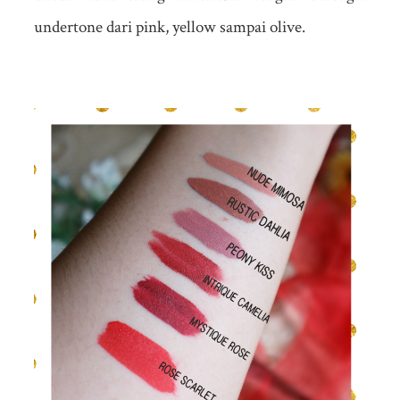
undertone dari pink, yellow sampai olive.