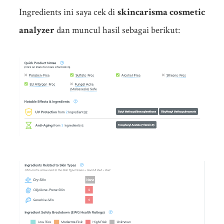
Ingredients ini saya cek di
skincarisma cosmetic
analyzer
dan muncul hasil sebagai berikut: