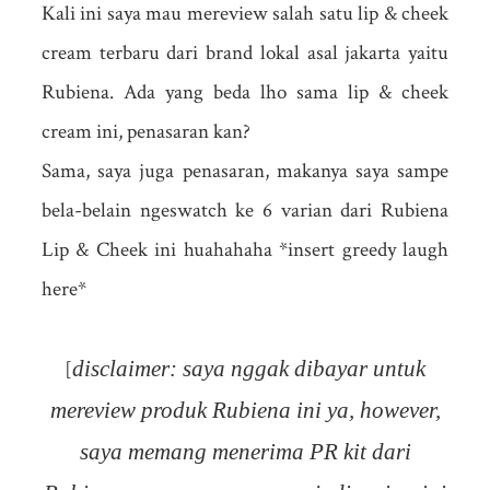
Kali ini saya mau mereview salah satu lip & cheek
cream terbaru dari brand lokal asal jakarta yaitu
Rubiena. Ada yang beda lho sama lip & cheek
cream ini, penasaran kan?
Sama, saya juga penasaran, makanya saya sampe
bela-belain ngeswatch ke 6 varian dari Rubiena
Lip & Cheek ini huahahaha *insert greedy laugh
here*
disclaimer: saya nggak dibayar untuk
[
mereview produk Rubiena ini ya, however,
saya memang menerima PR kit dari