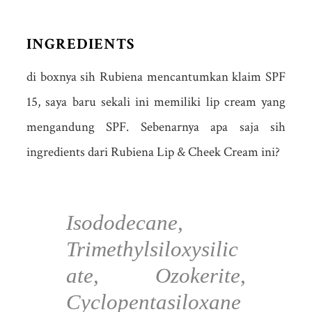
INGREDIENTS
di boxnya sih Rubiena mencantumkan klaim SPF
15, saya baru sekali ini memiliki lip cream yang
mengandung SPF. Sebenarnya apa saja sih
ingredients dari Rubiena Lip & Cheek Cream ini?
Isododecane,
Trimethylsiloxysilic
ate, Ozokerite,
Cyclopentasiloxane