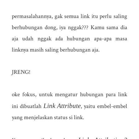
permasalahannya, gak semua link itu perlu saling
berhubungan dong, iya nggak??? Kamu sama dia
aja udah nggak ada hubungan apa-apa masa
linknya masih saling berhubungan aja.
JRENG!
oke fokus, untuk mengatur hubungan para link
Link Attribute
ini dibuatlah
, yaitu embel-embel
yang menjelaskan status si link.