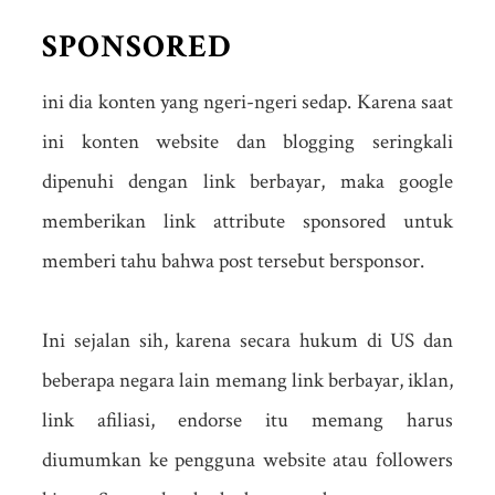
SPONSORED
ini dia konten yang ngeri-ngeri sedap. Karena saat
ini konten website dan blogging seringkali
dipenuhi dengan link berbayar, maka google
memberikan link attribute sponsored untuk
memberi tahu bahwa post tersebut bersponsor.
Ini sejalan sih, karena secara hukum di US dan
beberapa negara lain memang link berbayar, iklan,
link afiliasi, endorse itu memang harus
diumumkan ke pengguna website atau followers