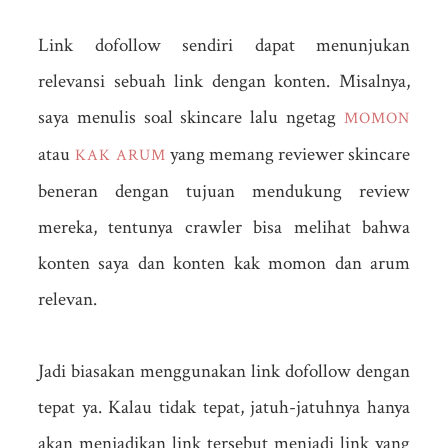
Link dofollow sendiri dapat menunjukan
relevansi sebuah link dengan konten. Misalnya,
saya menulis soal skincare lalu ngetag
MOMON
atau
yang memang reviewer skincare
KAK ARUM
beneran dengan tujuan mendukung review
mereka, tentunya crawler bisa melihat bahwa
konten saya dan konten kak momon dan arum
relevan.
Jadi biasakan menggunakan link dofollow dengan
tepat ya. Kalau tidak tepat, jatuh-jatuhnya hanya
akan menjadikan link tersebut menjadi link yang