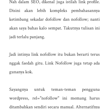
Nah dalam SEO, dikenal juga istilah link profile.
Disini akan lebih kompleks pembahasannya
ketimbang sekadar dofollow dan nofollow; nanti
akan saya bahas kalo sempat. Takutnya tulisan ini
jadi terlalu panjang.
Jadi intinya link nofollow itu bukan berarti terus
nggak faedah gitu. Link Nofollow juga tetap ada
gunanya kok.
Sayangnya untuk teman-teman pengguna
wordpress, rel="nofollow" ini memang harus
ditambahkan sendiri secara manual. Alternatifnya