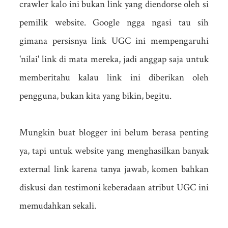
crawler kalo ini bukan link yang diendorse oleh si
pemilik website. Google ngga ngasi tau sih
gimana persisnya link UGC ini mempengaruhi
'nilai' link di mata mereka, jadi anggap saja untuk
memberitahu kalau link ini diberikan oleh
pengguna, bukan kita yang bikin, begitu.
Mungkin buat blogger ini belum berasa penting
ya, tapi untuk website yang menghasilkan banyak
external link karena tanya jawab, komen bahkan
diskusi dan testimoni keberadaan atribut UGC ini
memudahkan sekali.