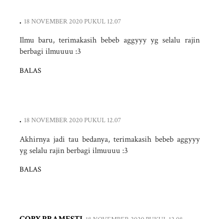
.
18 NOVEMBER 2020 PUKUL 12.07
Ilmu baru, terimakasih bebeb aggyyy yg selalu rajin
berbagi ilmuuuu :3
BALAS
.
18 NOVEMBER 2020 PUKUL 12.07
Akhirnya jadi tau bedanya, terimakasih bebeb aggyyy
yg selalu rajin berbagi ilmuuuu :3
BALAS
CORY PRAMESTI