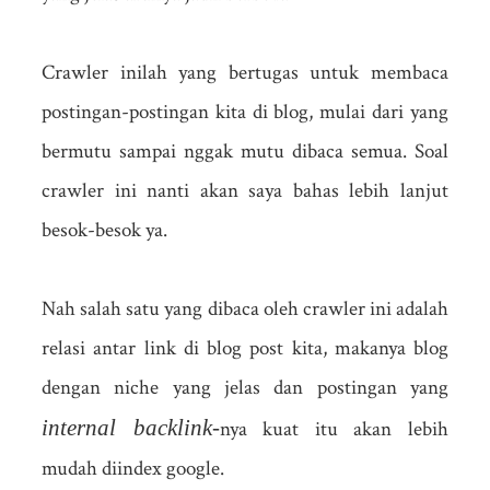
Crawler inilah yang bertugas untuk membaca
postingan-postingan kita di blog, mulai dari yang
bermutu sampai nggak mutu dibaca semua. Soal
crawler ini nanti akan saya bahas lebih lanjut
besok-besok ya.
Nah salah satu yang dibaca oleh crawler ini adalah
relasi antar link di blog post kita, makanya blog
dengan niche yang jelas dan postingan yang
internal backlink-
nya kuat itu akan lebih
mudah diindex google.