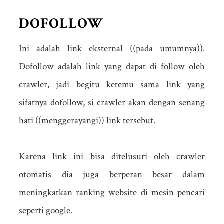
DOFOLLOW
Ini adalah link eksternal ((pada umumnya)).
Dofollow adalah link yang dapat di follow oleh
crawler, jadi begitu ketemu sama link yang
sifatnya dofollow, si crawler akan dengan senang
hati ((menggerayangi)) link tersebut.
Karena link ini bisa ditelusuri oleh crawler
otomatis dia juga berperan besar dalam
meningkatkan ranking website di mesin pencari
seperti google.