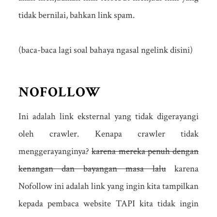
tidak bernilai, bahkan link spam.
(baca-baca lagi soal bahaya ngasal ngelink disini)
NOFOLLOW
Ini adalah link eksternal yang tidak digerayangi
oleh crawler. Kenapa crawler tidak
menggerayanginya?
karena mereka penuh dengan
kenangan dan bayangan masa lalu
karena
Nofollow ini adalah link yang ingin kita tampilkan
kepada pembaca website TAPI kita tidak ingin