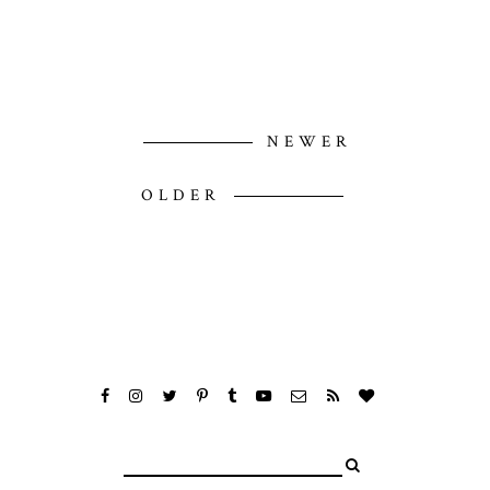
NEWER
OLDER