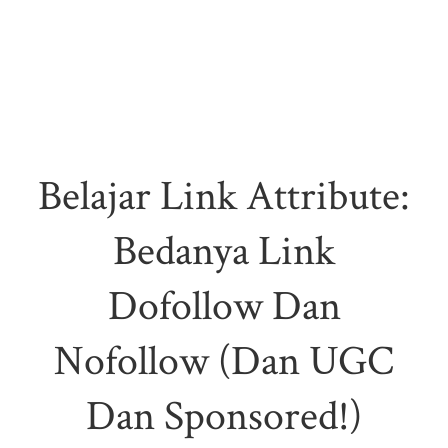
Belajar Link Attribute:
Bedanya Link
Dofollow Dan
Nofollow (dan UGC
Dan Sponsored!)