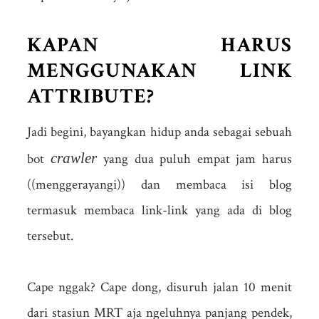
KAPAN HARUS
MENGGUNAKAN LINK
ATTRIBUTE?
Jadi begini, bayangkan hidup anda sebagai sebuah
crawler
bot
yang dua puluh empat jam harus
((menggerayangi)) dan membaca isi blog
termasuk membaca link-link yang ada di blog
tersebut.
Cape nggak? Cape dong, disuruh jalan 10 menit
dari stasiun MRT aja ngeluhnya panjang pendek,