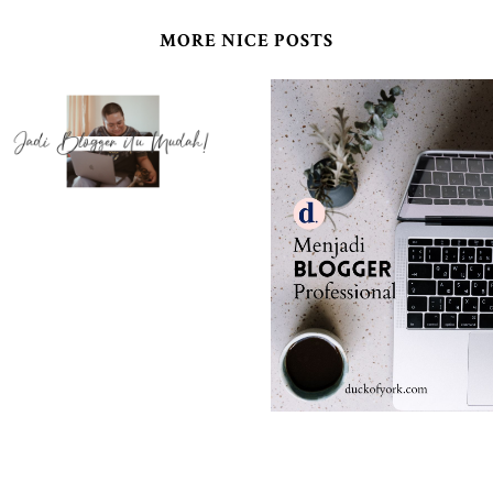
MORE NICE POSTS