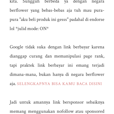
kita. Sungguh berbeda ya dengan negara
berflower yang bebas-bebas aja tuh mau pura-
pura "aku beli produk ini gesss" padahal di endorse
lol *julid mode: ON*
Google tidak suka dengan link berbayar karena
dianggap curang dan memanipulasi page rank,
tapi praktek link berbayar ini emang terjadi
dimana-mana, bukan hanya di negara berflower
aja.
SELENGKAPNYA BISA KAMU BACA DISINI
Jadi untuk amannya link bersponsor sebaiknya
memang menggunakan nofollow atau sponsored