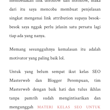
membedakan link dofollow dan nofollow, maka
dari itu saya mencoba membuat penjelasan
singkat mengenai link attribution supaya besok-
besok saya nggak perlu jelasin satu persatu lagi
tiap ada yang nanya.
Memang sesungguhnya kemalasan itu adalah
motivator yang paling baik lol.
Untuk yang belum sempat ikut kelas SEO
Masterweb dan Blogger Perempuan, tim
Masterweb dengan baik hati dan tulus ikhlas
tanpa pamrih sudah mengintisarikan dan
mengunggah
MATERI KELAS SEO UNTUK