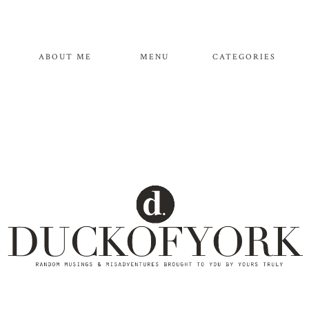
ABOUT ME
MENU
CATEGORIES