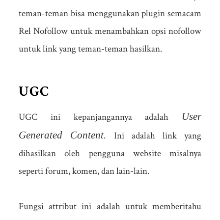
teman-teman bisa menggunakan plugin semacam
Rel Nofollow untuk menambahkan opsi nofollow
untuk link yang teman-teman hasilkan.
UGC
User
UGC ini kepanjangannya adalah
Generated Content.
Ini adalah link yang
dihasilkan oleh pengguna website misalnya
seperti forum, komen, dan lain-lain.
Fungsi attribut ini adalah untuk memberitahu