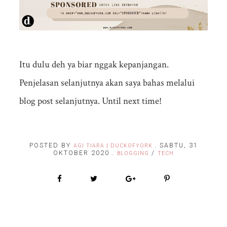
Itu dulu deh ya biar nggak kepanjangan.
Penjelasan selanjutnya akan saya bahas melalui
blog post selanjutnya. Until next time!
POSTED BY
.
SABTU, 31
AGI TIARA | DUCKOFYORK
OKTOBER 2020
.
/
BLOGGING
TECH