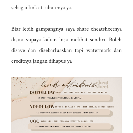
sebagai link attributenya ya.
Biar lebih gampangnya saya share cheatsheetnya
disini supaya kalian bisa melihat sendiri. Boleh
disave dan disebarluaskan tapi watermark dan
creditnya jangan dihapus ya