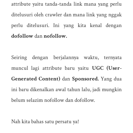
attribute yaitu tanda-tanda link mana yang perlu
ditelusuri oleh crawler dan mana link yang nggak
perlu ditelusuri. Ini yang kita kenal dengan
dofollow
dan
nofollow.
Seiring dengan berjalannya waktu, ternyata
muncul lagi attribute baru yaitu
UGC (User-
Generated Content)
dan
Sponsored.
Yang dua
ini baru dikenalkan awal tahun lalu, jadi mungkin
belum selazim nofollow dan dofollow.
Nah kita bahas satu persatu ya!