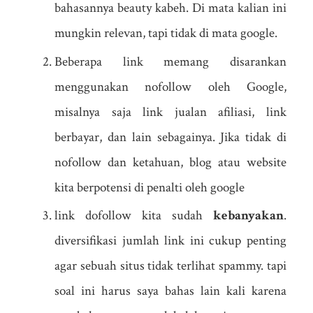
bahasannya beauty kabeh. Di mata kalian ini
mungkin relevan, tapi tidak di mata google.
Beberapa link memang disarankan
menggunakan nofollow oleh Google,
misalnya saja link jualan afiliasi, link
berbayar, dan lain sebagainya. Jika tidak di
nofollow dan ketahuan, blog atau website
kita berpotensi di penalti oleh google
link dofollow kita sudah
kebanyakan
.
diversifikasi jumlah link ini cukup penting
agar sebuah situs tidak terlihat spammy. tapi
soal ini harus saya bahas lain kali karena