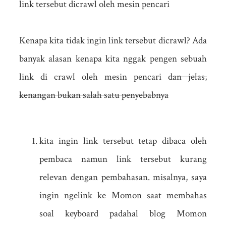
link tersebut dicrawl oleh mesin pencari
Kenapa kita tidak ingin link tersebut dicrawl? Ada
banyak alasan kenapa kita nggak pengen sebuah
link di crawl oleh mesin pencari
dan jelas,
kenangan bukan salah satu penyebabnya
kita ingin link tersebut tetap dibaca oleh
pembaca namun link tersebut kurang
relevan dengan pembahasan. misalnya, saya
ingin ngelink ke Momon saat membahas
soal keyboard padahal blog Momon