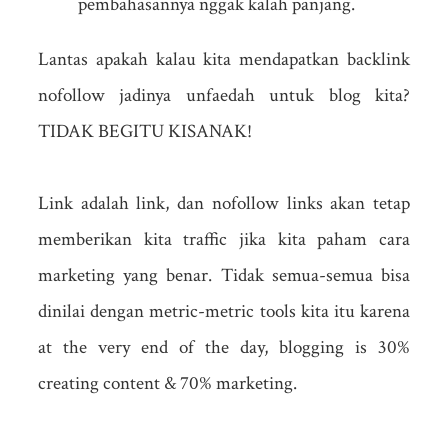
pembahasannya nggak kalah panjang.
Lantas apakah kalau kita mendapatkan backlink
nofollow jadinya unfaedah untuk blog kita?
TIDAK BEGITU KISANAK!
Link adalah link, dan nofollow links akan tetap
memberikan kita traffic jika kita paham cara
marketing yang benar. Tidak semua-semua bisa
dinilai dengan metric-metric tools kita itu karena
at the very end of the day, blogging is 30%
creating content & 70% marketing.