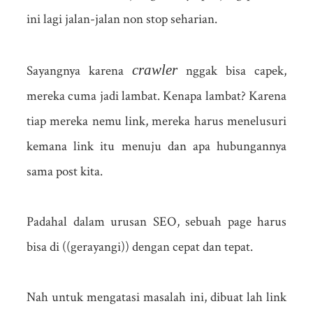
ini lagi jalan-jalan non stop seharian.
crawler
Sayangnya karena
nggak bisa capek,
mereka cuma jadi lambat. Kenapa lambat? Karena
tiap mereka nemu link, mereka harus menelusuri
kemana link itu menuju dan apa hubungannya
sama post kita.
Padahal dalam urusan SEO, sebuah page harus
bisa di ((gerayangi)) dengan cepat dan tepat.
Nah untuk mengatasi masalah ini, dibuat lah link