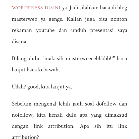
ya. Jadi silahkan baca di blog
WORDPRESS DISINI
masterweb ya gengs. Kalian juga bisa nonton
rekaman youtube dan unduh presentasi saya
disana.
Bilang dulu: "makasih masterweeeebbbbb!!" baru
lanjut baca kebawah.
Udah? good, kita lanjut ya.
Sebelum mengenal lebih jauh soal dofollow dan
nofollow, kita kenali dulu apa yang dimaksud
dengan link attribution. Apa sih itu link
attribution?