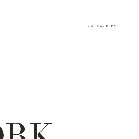
CATEGORIES