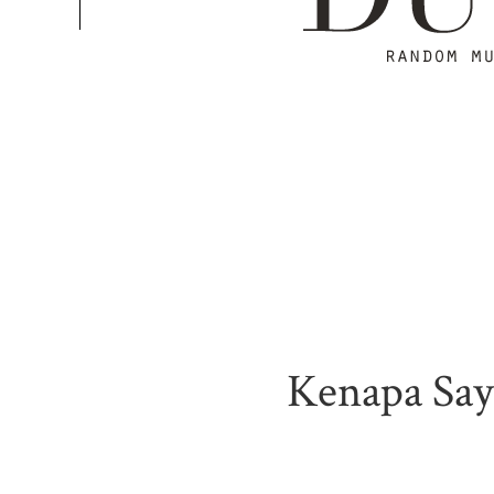
Kenapa Say