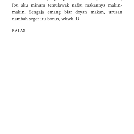
ibu aku minum temulawak nafsu makannya makin-
makin. Sengaja emang biar doyan makan, urusan
nambah seger itu bonus, wkwk :D
BALAS