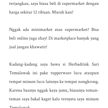
terjangkau, saya biasa beli di supermarket dengan
harga sekitar 12 ribuan. Murah kan?
Nggak ada minimarket atau supermarket? Bisa
beli online juga shay! Di marketplace banyak yang
jual jangan khawatir!
Kadang-kadang saya bawa si Herbadrink Sari
Temulawak ini pake tupperware lucu ataupun
tempat minum lucu lainnya ke tempat nongkrong.
Karena baunya nggak kaya jamu, biasanya teman-
teman saya bakal kaget kalo ternyata saya minum
Temulawak.