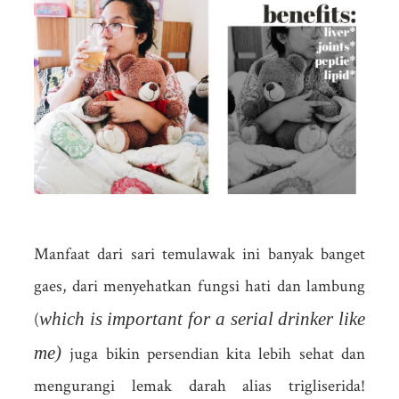
Manfaat dari sari temulawak ini banyak banget
gaes, dari menyehatkan fungsi hati dan lambung
which is important for a serial drinker like
(
me)
juga bikin persendian kita lebih sehat dan
mengurangi lemak darah alias trigliserida!