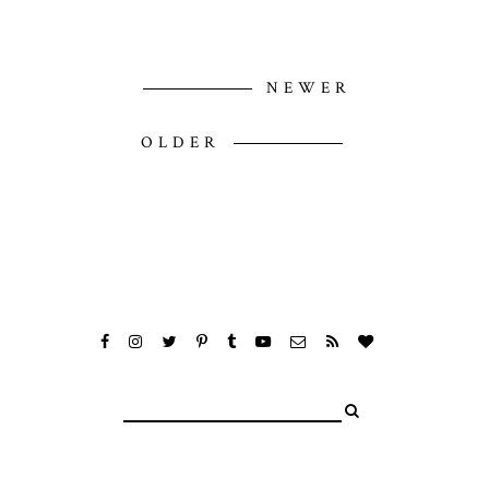
NEWER
OLDER