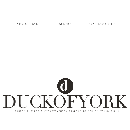
ABOUT ME
MENU
CATEGORIES