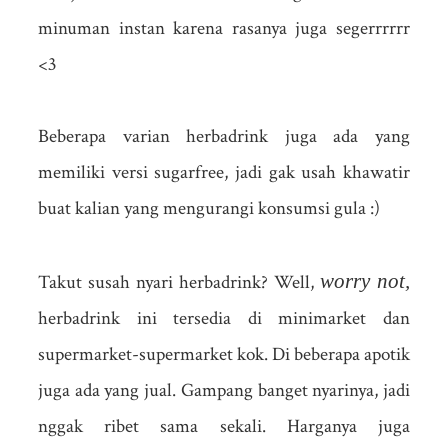
minuman instan karena rasanya juga segerrrrrr
<3
Beberapa varian herbadrink juga ada yang
memiliki versi sugarfree, jadi gak usah khawatir
buat kalian yang mengurangi konsumsi gula :)
worry not,
Takut susah nyari herbadrink? Well,
herbadrink ini tersedia di minimarket dan
supermarket-supermarket kok. Di beberapa apotik
juga ada yang jual. Gampang banget nyarinya, jadi
nggak ribet sama sekali. Harganya juga