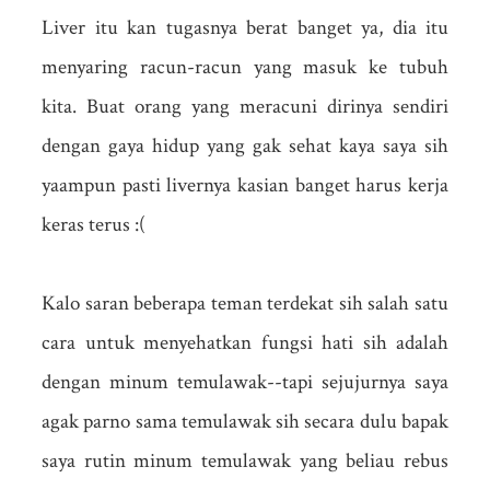
Liver itu kan tugasnya berat banget ya, dia itu
menyaring racun-racun yang masuk ke tubuh
kita. Buat orang yang meracuni dirinya sendiri
dengan gaya hidup yang gak sehat kaya saya sih
yaampun pasti livernya kasian banget harus kerja
keras terus :(
Kalo saran beberapa teman terdekat sih salah satu
cara untuk menyehatkan fungsi hati sih adalah
dengan minum temulawak--tapi sejujurnya saya
agak parno sama temulawak sih secara dulu bapak
saya rutin minum temulawak yang beliau rebus