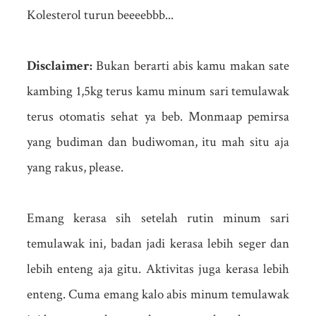
Kolesterol turun beeeebbb...
Disclaimer:
Bukan berarti abis kamu makan sate
kambing 1,5kg terus kamu minum sari temulawak
terus otomatis sehat ya beb. Monmaap pemirsa
yang budiman dan budiwoman, itu mah situ aja
yang rakus, please.
Emang kerasa sih setelah rutin minum sari
temulawak ini, badan jadi kerasa lebih seger dan
lebih enteng aja gitu. Aktivitas juga kerasa lebih
enteng. Cuma emang kalo abis minum temulawak