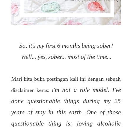
So, it's my first 6 months being sober!
Well... yes, sober... most of the time...
Mari kita buka postingan kali ini dengan sebuah
i'm not a role model. I've
disclaimer keras:
done questionable things during my 25
years of stay in this earth. One of those
questionable thing is: loving alcoholic