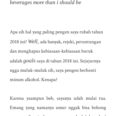
beverages more than i should be
Apa sih hal yang paling pengen saya rubah tahun
Well,
2018 ini?
ada banyak, rejeki, peruntungan
dan menghapus kebiasaan-kebiasaan buruk
goals
adalah
saya di tahun 2018 ini. Sejujurnya
ngga muluk-muluk sih, saya pengen berhenti
minum alkohol. Kenapa?
Karena yaampun beb, sayanya udah mulai tua.
Emang yang namanya umur nggak bisa bohong