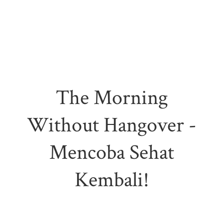
The Morning
Without Hangover -
Mencoba Sehat
Kembali!