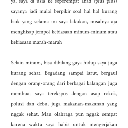
ya, saya di usia ke seperempat abad (plus plus)
sayanya jadi mulai berpikir soal hal hal kurang
baik yang selama ini saya lakukan, misalnya aja
menghisap jempol
kebiasaan minum-minum atau
kebiasaan marah-marah
Selain minum, bisa dibilang gaya hidup saya juga
kurang sehat. Begadang sampai larut, bergaul
dengan orang-orang dari berbagai kalangan juga
membuat saya terekspos dengan asap rokok,
polusi dan debu, juga makanan-makanan yang
nggak sehat. Mau olahraga pun nggak sempat
karena waktu saya habis untuk mengerjakan