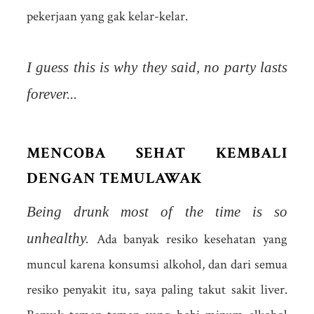
pekerjaan yang gak kelar-kelar.
I guess this is why they said, no party lasts
forever...
MENCOBA SEHAT KEMBALI
DENGAN TEMULAWAK
Being drunk most of the time is so
unhealthy.
Ada banyak resiko kesehatan yang
muncul karena konsumsi alkohol, dan dari semua
resiko penyakit itu, saya paling takut sakit liver.