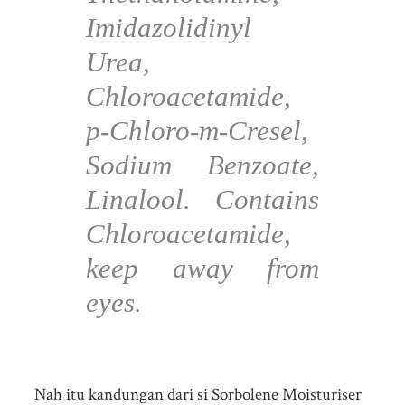
Imidazolidinyl
Urea,
Chloroacetamide,
p-Chloro-m-Cresel,
Sodium Benzoate,
Linalool. Contains
Chloroacetamide,
keep away from
eyes.
Nah itu kandungan dari si Sorbolene Moisturiser