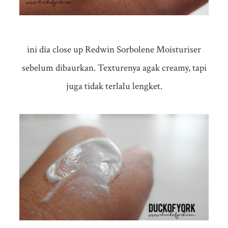
ini dia close up Redwin Sorbolene Moisturiser
sebelum dibaurkan. Texturenya agak creamy, tapi
juga tidak terlalu lengket.