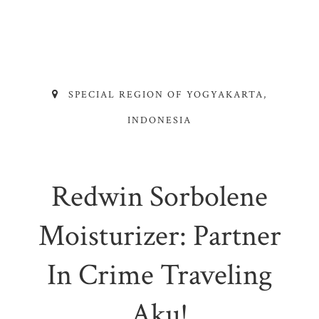
SPECIAL REGION OF YOGYAKARTA,
INDONESIA
Redwin Sorbolene
Moisturizer: Partner
In Crime Traveling
Aku!