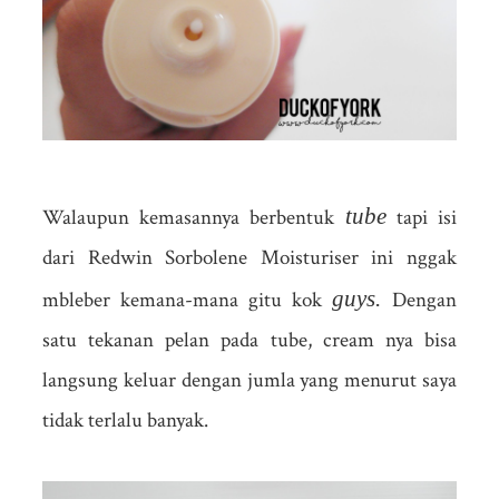
tube
Walaupun kemasannya berbentuk
tapi isi
dari Redwin Sorbolene Moisturiser ini nggak
guys.
mbleber kemana-mana gitu kok
Dengan
satu tekanan pelan pada tube, cream nya bisa
langsung keluar dengan jumla yang menurut saya
tidak terlalu banyak.