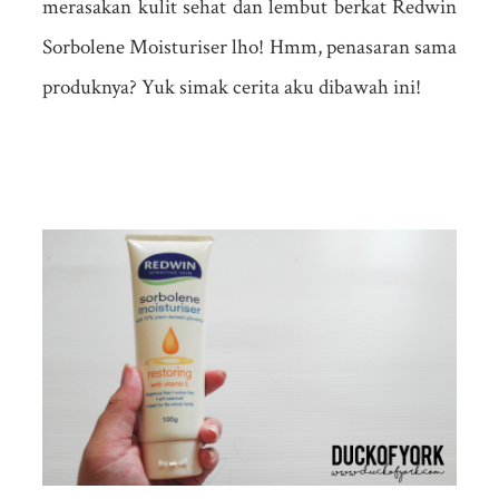
merasakan kulit sehat dan lembut berkat Redwin
Sorbolene Moisturiser lho! Hmm, penasaran sama
produknya? Yuk simak cerita aku dibawah ini!