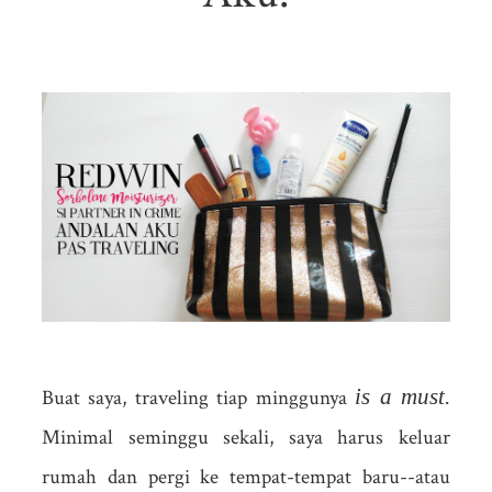
is a must.
Buat saya, traveling tiap minggunya
Minimal seminggu sekali, saya harus keluar
rumah dan pergi ke tempat-tempat baru--atau