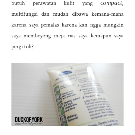
compact,
butuh perawatan kulit yang
multifungsi dan mudah dibawa kemana-mana
karena saya pemalas
karena kan ngga mungkin
saya memboyong meja rias saya kemapun saya
pergi toh?