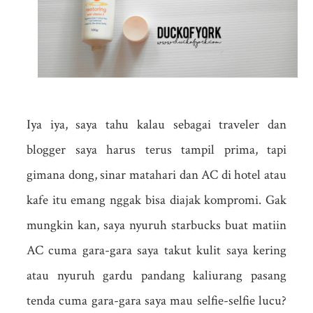
Iya iya, saya tahu kalau sebagai traveler dan
blogger saya harus terus tampil prima, tapi
gimana dong, sinar matahari dan AC di hotel atau
kafe itu emang nggak bisa diajak kompromi. Gak
mungkin kan, saya nyuruh starbucks buat matiin
AC cuma gara-gara saya takut kulit saya kering
atau nyuruh gardu pandang kaliurang pasang
tenda cuma gara-gara saya mau selfie-selfie lucu?