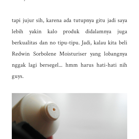
tapi jujur sih, karena ada tutupnya gitu jadi saya
lebih yakin kalo produk didalamnya juga
berkualitas dan no tipu-tipu. Jadi, kalau kita beli
Redwin Sorbolene Moisturiser yang lobangnya
nggak lagi bersegel... hmm harus hati-hati nih
guys.