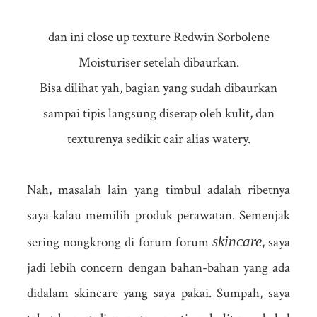
dan ini close up texture Redwin Sorbolene
Moisturiser setelah dibaurkan.
Bisa dilihat yah, bagian yang sudah dibaurkan
sampai tipis langsung diserap oleh kulit, dan
texturenya sedikit cair alias watery.
Nah, masalah lain yang timbul adalah ribetnya
saya kalau memilih produk perawatan. Semenjak
skincare
sering nongkrong di forum forum
, saya
jadi lebih concern dengan bahan-bahan yang ada
didalam skincare yang saya pakai. Sumpah, saya