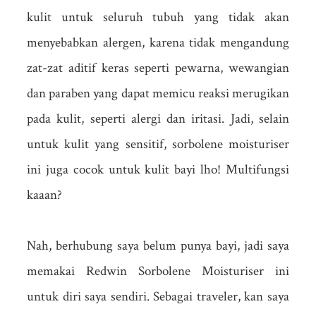
kulit untuk seluruh tubuh yang tidak akan
menyebabkan alergen, karena tidak mengandung
zat-zat aditif keras seperti pewarna, wewangian
dan paraben yang dapat memicu reaksi merugikan
pada kulit, seperti alergi dan iritasi. Jadi, selain
untuk kulit yang sensitif, sorbolene moisturiser
ini juga cocok untuk kulit bayi lho! Multifungsi
kaaan?
Nah, berhubung saya belum punya bayi, jadi saya
memakai Redwin Sorbolene Moisturiser ini
untuk diri saya sendiri. Sebagai traveler, kan saya