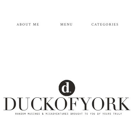
ABOUT ME
MENU
CATEGORIES