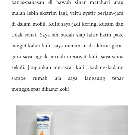
panas-panasan di bawah sinar matahari atau
malah lebih ekstrim lagi, yaitu nyetir berjam-jam
di dalam mobil. Kulit saya jadi kering, kusam dan
tidak sehat. Saya sih sudah siap lahir batin pake
banget kalau kulit saya menuntut di akhirat gara-
gara saya nggak pernah merawat kulit saya sama
sekali. Jangankan merawat kulit, kadang-kadang
sampe rumah aja saya langsung tepar
menggelepar dikasur kok!