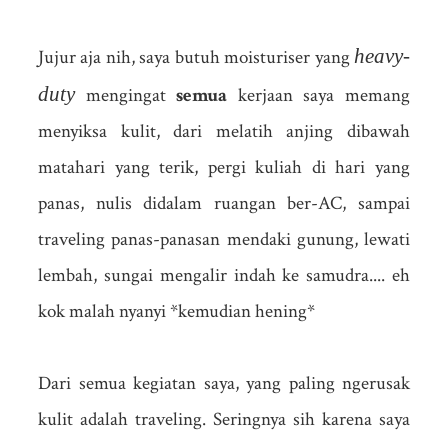
heavy-
Jujur aja nih, saya butuh moisturiser yang
duty
mengingat
semua
kerjaan saya memang
menyiksa kulit, dari melatih anjing dibawah
matahari yang terik, pergi kuliah di hari yang
panas, nulis didalam ruangan ber-AC, sampai
traveling panas-panasan mendaki gunung, lewati
lembah, sungai mengalir indah ke samudra.... eh
kok malah nyanyi *kemudian hening*
Dari semua kegiatan saya, yang paling ngerusak
kulit adalah traveling. Seringnya sih karena saya