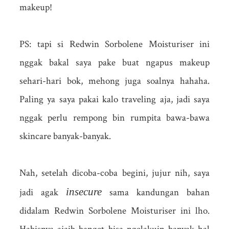
makeup!
PS: tapi si Redwin Sorbolene Moisturiser ini
nggak bakal saya pake buat ngapus makeup
sehari-hari bok, mehong juga soalnya hahaha.
Paling ya saya pakai kalo traveling aja, jadi saya
nggak perlu rempong bin rumpita bawa-bawa
skincare banyak-banyak.
Nah, setelah dicoba-coba begini, jujur nih, saya
insecure
jadi agak
sama kandungan bahan
didalam Redwin Sorbolene Moisturiser ini lho.