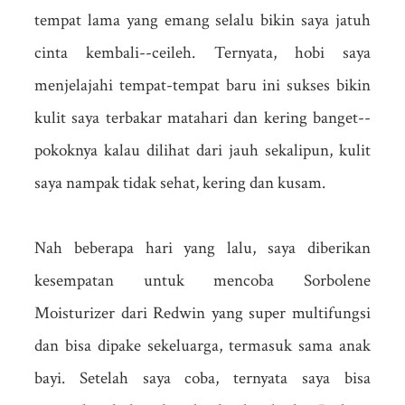
tempat lama yang emang selalu bikin saya jatuh
cinta kembali--ceileh. Ternyata, hobi saya
menjelajahi tempat-tempat baru ini sukses bikin
kulit saya terbakar matahari dan kering banget--
pokoknya kalau dilihat dari jauh sekalipun, kulit
saya nampak tidak sehat, kering dan kusam.
Nah beberapa hari yang lalu, saya diberikan
kesempatan untuk mencoba Sorbolene
Moisturizer dari Redwin yang super multifungsi
dan bisa dipake sekeluarga, termasuk sama anak
bayi. Setelah saya coba, ternyata saya bisa