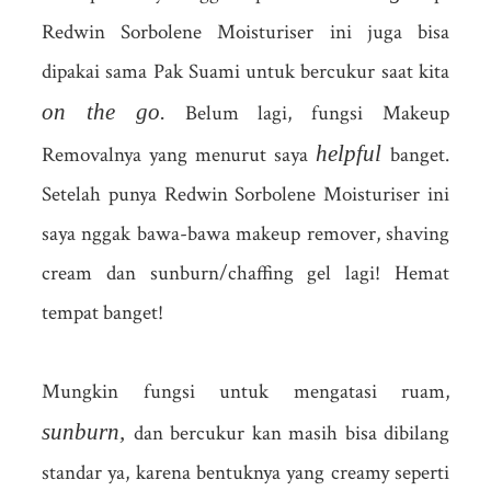
Redwin Sorbolene Moisturiser ini juga bisa
dipakai sama Pak Suami untuk bercukur saat kita
on the go.
Belum lagi, fungsi Makeup
helpful
Removalnya yang menurut saya
banget.
Setelah punya Redwin Sorbolene Moisturiser ini
saya nggak bawa-bawa makeup remover, shaving
cream dan sunburn/chaffing gel lagi! Hemat
tempat banget!
Mungkin fungsi untuk mengatasi ruam,
sunburn,
dan bercukur kan masih bisa dibilang
standar ya, karena bentuknya yang creamy seperti