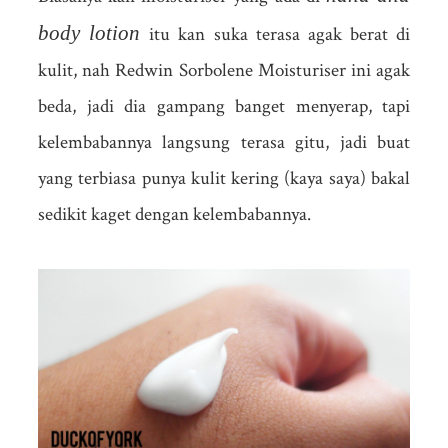
body lotion
itu kan suka terasa agak berat di
kulit, nah Redwin Sorbolene Moisturiser ini agak
beda, jadi dia gampang banget menyerap, tapi
kelembabannya langsung terasa gitu, jadi buat
yang terbiasa punya kulit kering (kaya saya) bakal
sedikit kaget dengan kelembabannya.