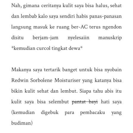
Nah, gimana ceritanya kulit saya bisa halus, sehat
dan lembab kalo saya sendiri habis panas-panasan
langsung masuk ke ruang ber-AC terus ngendon
disitu berjam-jam nyelesaiin manuskrip
*kemudian curcol tingkat dewa*
Makanya saya tertarik banget untuk bisa nyobain
Redwin Sorbolene Moisturiser yang katanya bisa
bikin kulit sehat dan lembut. Siapa tahu abis itu
kulit saya bisa selembut
pantat bayi
hati saya
(kemudian digebuk para pembacaku yang
budiman)