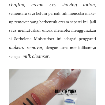
chaffing cream
shaving lotion,
dan
sementara saya belum pernah tuh mencoba make-
up remover yang berbentuk cream seperti ini. Jadi
saya memutuskan untuk mencoba menggunakan
si Sorbolene Moisturiser ini sebagai pengganti
makeup remover,
dengan cara menjadikannya
milk cleanser
sebagai
.