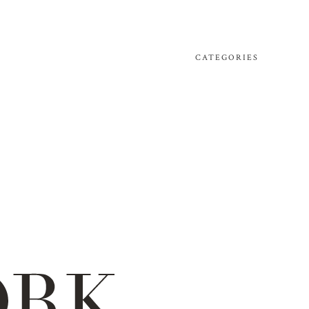
CATEGORIES