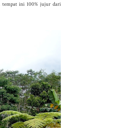
 tempat ini 100% jujur dari