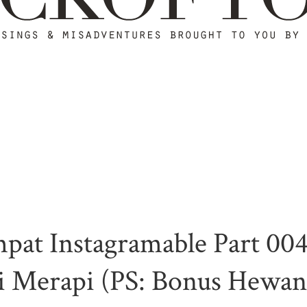
pat Instagramable Part 004
 Merapi (PS: Bonus Hewan